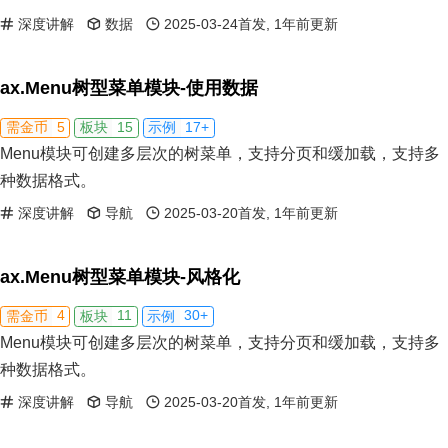
深度讲解
数据
2025-03-24首发, 1年前更新
ax.Menu树型菜单模块-使用数据
5
15
17+
需金币
板块
示例
Menu模块可创建多层次的树菜单，支持分页和缓加载，支持多
种数据格式。
深度讲解
导航
2025-03-20首发, 1年前更新
ax.Menu树型菜单模块-风格化
4
11
30+
需金币
板块
示例
Menu模块可创建多层次的树菜单，支持分页和缓加载，支持多
种数据格式。
深度讲解
导航
2025-03-20首发, 1年前更新