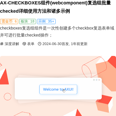
AX-CHECKBOXES组件(webcomponent)复选组批量
checked详细使用方法和诸多示例
6
18
35+
需金币
板块
示例
checkboxes复选组组件是一次性创建多个checkbox复选表单域
并可进行批量checked操作；
深度讲解
表单
2024-06-30首发, 1年前更新