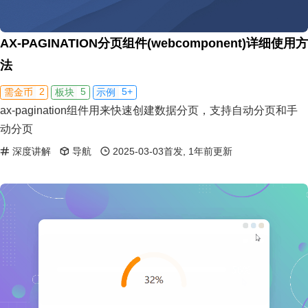
AX-PAGINATION分页组件(webcomponent)详细使用方
法
2
5
5+
需金币
板块
示例
ax-pagination组件用来快速创建数据分页，支持自动分页和手
动分页
深度讲解
导航
2025-03-03首发, 1年前更新