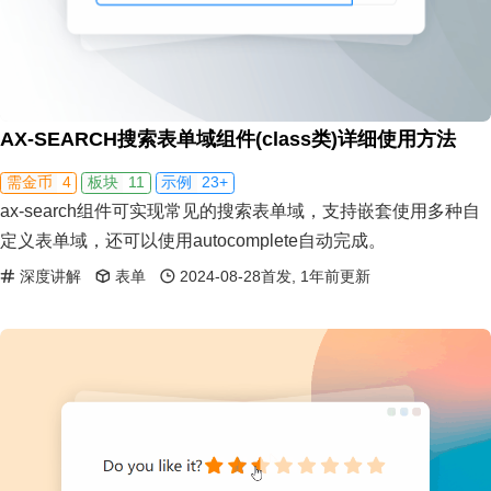
AX-SEARCH搜索表单域组件(class类)详细使用方法
4
11
23+
需金币
板块
示例
ax-search组件可实现常见的搜索表单域，支持嵌套使用多种自
定义表单域，还可以使用autocomplete自动完成。
深度讲解
表单
2024-08-28首发, 1年前更新