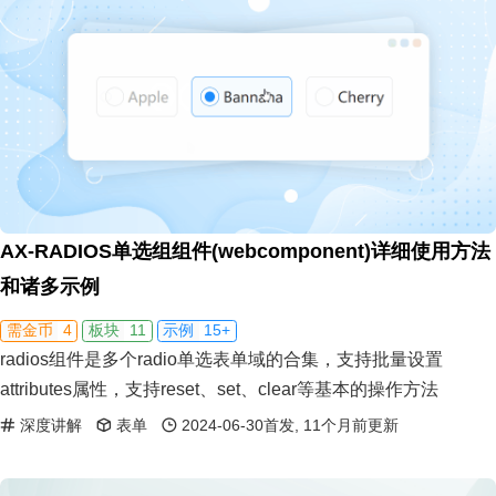
AX-RADIOS单选组组件(webcomponent)详细使用方法
和诸多示例
4
11
15+
需金币
板块
示例
radios组件是多个radio单选表单域的合集，支持批量设置
attributes属性，支持reset、set、clear等基本的操作方法
深度讲解
表单
2024-06-30首发, 11个月前更新