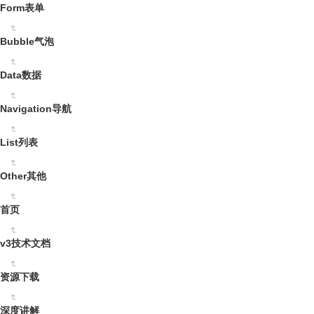
Form表单
Bubble气泡
Data数据
Navigation导航
List列表
Other其他
首页
v3技术文档
资源下载
深度讲解