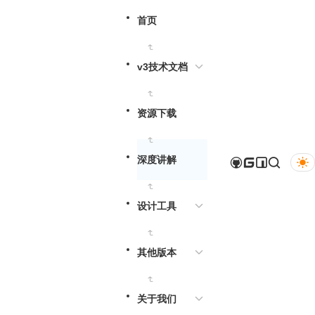
首页
v3技术文档
资源下载
深度讲解
设计工具
其他版本
关于我们