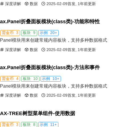
深度讲解
数据
2025-02-09首发, 1年前更新
ax.Panel折叠面板模块(class类)-功能和特性
3
9
20+
需金币
板块
示例
Panel模块用来创建常规内容板块，支持多种数据格式
深度讲解
数据
2025-02-09首发, 1年前更新
ax.Panel折叠面板模块(class类)-方法和事件
4
10
10+
需金币
板块
示例
Panel模块用来创建常规内容板块，支持多种数据格式
深度讲解
数据
2025-02-09首发, 1年前更新
AX-TREE树型菜单组件-使用数据
3
8
11+
需金币
板块
示例