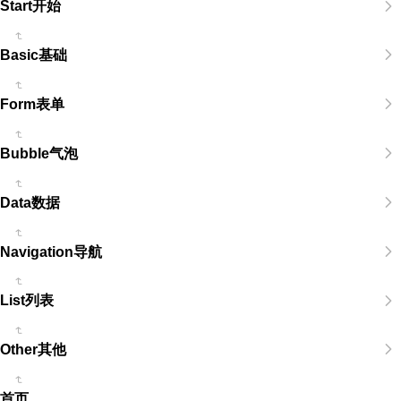
Start开始
Basic基础
Form表单
Bubble气泡
Data数据
Navigation导航
List列表
Other其他
首页