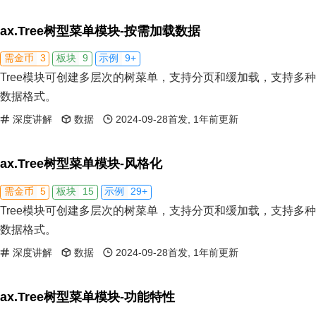
ax.Tree树型菜单模块-按需加载数据
3
9
9+
需金币
板块
示例
Tree模块可创建多层次的树菜单，支持分页和缓加载，支持多种
数据格式。
深度讲解
数据
2024-09-28首发, 1年前更新
ax.Tree树型菜单模块-风格化
5
15
29+
需金币
板块
示例
Tree模块可创建多层次的树菜单，支持分页和缓加载，支持多种
数据格式。
深度讲解
数据
2024-09-28首发, 1年前更新
ax.Tree树型菜单模块-功能特性