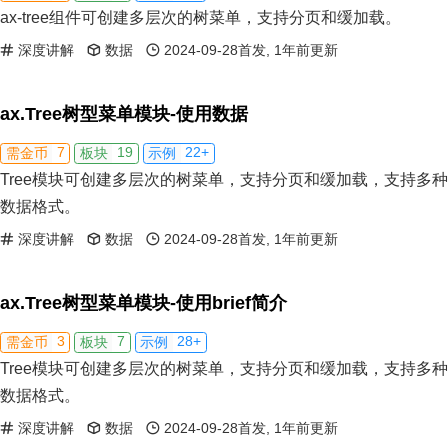
ax-tree组件可创建多层次的树菜单，支持分页和缓加载。
深度讲解
数据
2024-09-28首发, 1年前更新
ax.Tree树型菜单模块-使用数据
7
19
22+
需金币
板块
示例
Tree模块可创建多层次的树菜单，支持分页和缓加载，支持多种
数据格式。
深度讲解
数据
2024-09-28首发, 1年前更新
ax.Tree树型菜单模块-使用brief简介
3
7
28+
需金币
板块
示例
Tree模块可创建多层次的树菜单，支持分页和缓加载，支持多种
数据格式。
深度讲解
数据
2024-09-28首发, 1年前更新