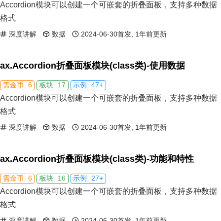
Accordion模块可以创建一个可嵌套的折叠面板，支持多种数据
格式
深度讲解
数据
2024-06-30首发, 1年前更新
ax.Accordion折叠面板模块(class类)-使用数据
6
17
47+
需金币
板块
示例
Accordion模块可以创建一个可嵌套的折叠面板，支持多种数据
格式
深度讲解
数据
2024-06-30首发, 1年前更新
ax.Accordion折叠面板模块(class类)-功能和特性
6
16
27+
需金币
板块
示例
Accordion模块可以创建一个可嵌套的折叠面板，支持多种数据
格式
深度讲解
数据
2024-06-30首发, 1年前更新