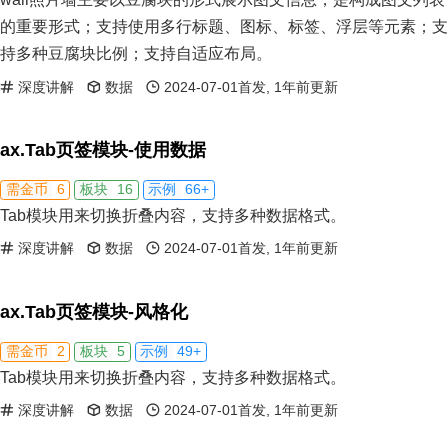
的重要形式；支持使用多行标题、图标、标签、浮层等元素；支
持多种豆腐块比例；支持自适应布局。
深度讲解
数据
2024-07-01首发, 1年前更新
ax.Tab页签模块-使用数据
6
16
66+
需金币
板块
示例
Tab模块用来切换折叠内容，支持多种数据格式。
深度讲解
数据
2024-07-01首发, 1年前更新
ax.Tab页签模块-风格化
2
5
49+
需金币
板块
示例
Tab模块用来切换折叠内容，支持多种数据格式。
深度讲解
数据
2024-07-01首发, 1年前更新