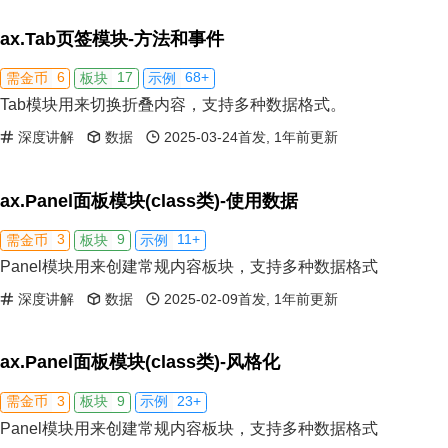
ax.Tab页签模块-方法和事件
6
17
68+
需金币
板块
示例
Tab模块用来切换折叠内容，支持多种数据格式。
深度讲解
数据
2025-03-24首发, 1年前更新
ax.Panel面板模块(class类)-使用数据
3
9
11+
需金币
板块
示例
Panel模块用来创建常规内容板块，支持多种数据格式
深度讲解
数据
2025-02-09首发, 1年前更新
ax.Panel面板模块(class类)-风格化
3
9
23+
需金币
板块
示例
Panel模块用来创建常规内容板块，支持多种数据格式