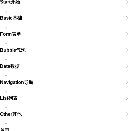
Start开始
Basic基础
Form表单
Bubble气泡
Data数据
Navigation导航
List列表
Other其他
首页