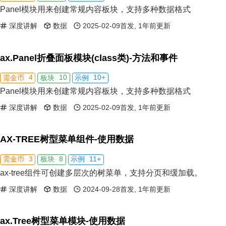
Panel模块用来创建常规内容板块，支持多种数据格式
深度讲解
数据
2025-02-09首发, 1年前更新
ax.Panel折叠面板模块(class类)-方法和事件
4
10
10+
需金币
板块
示例
Panel模块用来创建常规内容板块，支持多种数据格式
深度讲解
数据
2025-02-09首发, 1年前更新
AX-TREE树型菜单组件-使用数据
3
8
11+
需金币
板块
示例
ax-tree组件可创建多层次的树菜单，支持分页和缓加载。
深度讲解
数据
2024-09-28首发, 1年前更新
ax.Tree树型菜单模块-使用数据