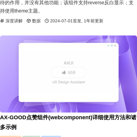
待的作用，并没有其他功能；该组件支持reverse反白显示；支
持使用theme主题。
深度讲解
数据
2024-07-01首发, 1年前更新
AX-GOOD点赞组件(webcomponent)详细使用方法和诸
多示例