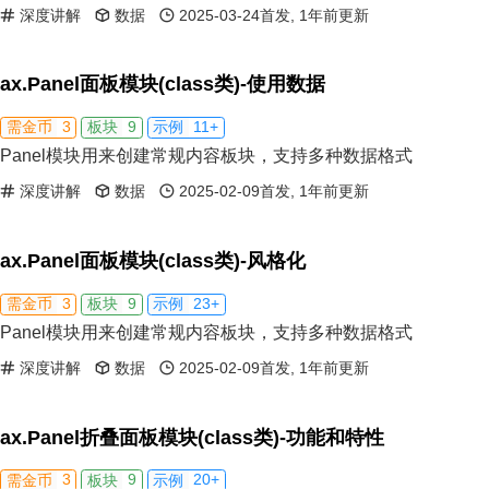
深度讲解
数据
2025-03-24首发, 1年前更新
ax.Panel面板模块(class类)-使用数据
3
9
11+
需金币
板块
示例
Panel模块用来创建常规内容板块，支持多种数据格式
深度讲解
数据
2025-02-09首发, 1年前更新
ax.Panel面板模块(class类)-风格化
3
9
23+
需金币
板块
示例
Panel模块用来创建常规内容板块，支持多种数据格式
深度讲解
数据
2025-02-09首发, 1年前更新
ax.Panel折叠面板模块(class类)-功能和特性
3
9
20+
需金币
板块
示例