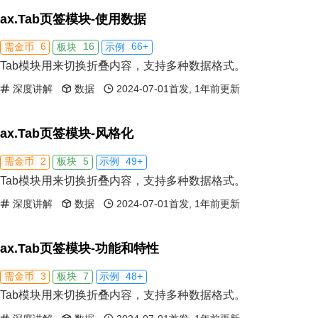
ax.Tab页签模块-使用数据
6
16
66+
需金币
板块
示例
Tab模块用来切换折叠内容，支持多种数据格式。
深度讲解
数据
2024-07-01首发, 1年前更新
ax.Tab页签模块-风格化
2
5
49+
需金币
板块
示例
Tab模块用来切换折叠内容，支持多种数据格式。
深度讲解
数据
2024-07-01首发, 1年前更新
ax.Tab页签模块-功能和特性
3
7
48+
需金币
板块
示例
Tab模块用来切换折叠内容，支持多种数据格式。