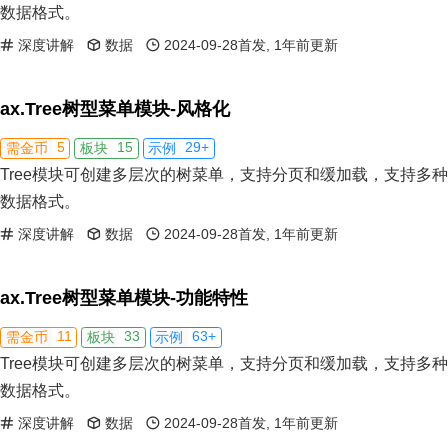
数据格式。
深度讲解
数据
2024-09-28首发, 1年前更新
ax.Tree树型菜单模块-风格化
5
15
29+
需金币
板块
示例
Tree模块可创建多层次的树菜单，支持分页和缓加载，支持多种
数据格式。
深度讲解
数据
2024-09-28首发, 1年前更新
ax.Tree树型菜单模块-功能特性
11
33
63+
需金币
板块
示例
Tree模块可创建多层次的树菜单，支持分页和缓加载，支持多种
数据格式。
深度讲解
数据
2024-09-28首发, 1年前更新