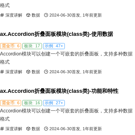
格式
深度讲解
数据
2024-06-30首发, 1年前更新
ax.Accordion折叠面板模块(class类)-使用数据
6
17
47+
需金币
板块
示例
Accordion模块可以创建一个可嵌套的折叠面板，支持多种数据
格式
深度讲解
数据
2024-06-30首发, 1年前更新
ax.Accordion折叠面板模块(class类)-功能和特性
6
16
27+
需金币
板块
示例
Accordion模块可以创建一个可嵌套的折叠面板，支持多种数据
格式
深度讲解
数据
2024-06-30首发, 1年前更新