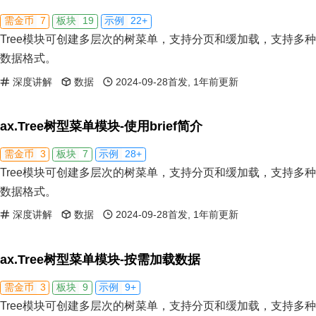
7
19
22+
需金币
板块
示例
Tree模块可创建多层次的树菜单，支持分页和缓加载，支持多种
数据格式。
深度讲解
数据
2024-09-28首发, 1年前更新
ax.Tree树型菜单模块-使用brief简介
3
7
28+
需金币
板块
示例
Tree模块可创建多层次的树菜单，支持分页和缓加载，支持多种
数据格式。
深度讲解
数据
2024-09-28首发, 1年前更新
ax.Tree树型菜单模块-按需加载数据
3
9
9+
需金币
板块
示例
Tree模块可创建多层次的树菜单，支持分页和缓加载，支持多种