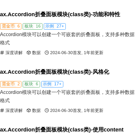
ax.Accordion折叠面板模块(class类)-功能和特性
6
16
27+
需金币
板块
示例
Accordion模块可以创建一个可嵌套的折叠面板，支持多种数据
格式
深度讲解
数据
2024-06-30首发, 1年前更新
ax.Accordion折叠面板模块(class类)-风格化
2
6
17+
需金币
板块
示例
Accordion模块可以创建一个可嵌套的折叠面板，支持多种数据
格式
深度讲解
数据
2024-06-30首发, 1年前更新
ax.Accordion折叠面板模块(class类)-使用content