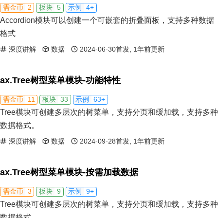
2
5
4+
需金币
板块
示例
Accordion模块可以创建一个可嵌套的折叠面板，支持多种数据
格式
深度讲解
数据
2024-06-30首发, 1年前更新
ax.Tree树型菜单模块-功能特性
11
33
63+
需金币
板块
示例
Tree模块可创建多层次的树菜单，支持分页和缓加载，支持多种
数据格式。
深度讲解
数据
2024-09-28首发, 1年前更新
ax.Tree树型菜单模块-按需加载数据
3
9
9+
需金币
板块
示例
Tree模块可创建多层次的树菜单，支持分页和缓加载，支持多种
数据格式。