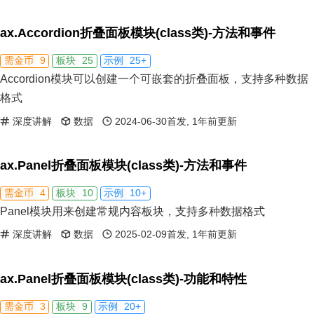
ax.Accordion折叠面板模块(class类)-方法和事件
9
25
25+
需金币
板块
示例
Accordion模块可以创建一个可嵌套的折叠面板，支持多种数据
格式
深度讲解
数据
2024-06-30首发, 1年前更新
ax.Panel折叠面板模块(class类)-方法和事件
4
10
10+
需金币
板块
示例
Panel模块用来创建常规内容板块，支持多种数据格式
深度讲解
数据
2025-02-09首发, 1年前更新
ax.Panel折叠面板模块(class类)-功能和特性
3
9
20+
需金币
板块
示例