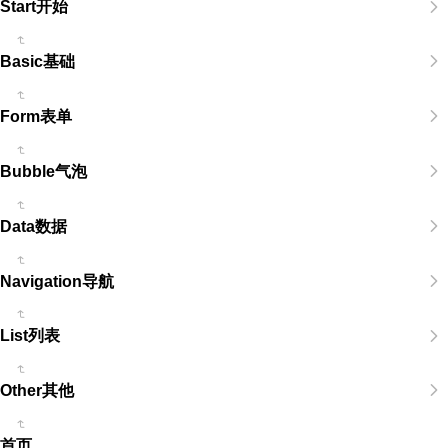
Start开始
Basic基础
Form表单
Bubble气泡
Data数据
Navigation导航
List列表
Other其他
首页