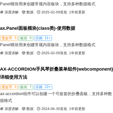
Panel模块用来创建常规内容板块，支持多种数据格式
深度讲解
数据
2025-02-09首发, 1年前更新
ax.Panel面板模块(class类)-使用数据
3
9
11+
需金币
板块
示例
Panel模块用来创建常规内容板块，支持多种数据格式
深度讲解
数据
2025-02-09首发, 1年前更新
AX-ACCORDION手风琴折叠菜单组件(webcomponent)
详细使用方法
3
7
22+
需金币
板块
示例
ax-accordion组件可以创建一个可嵌套的折叠面板，支持多种数
据格式
深度讲解
数据
2024-06-30首发, 1年前更新