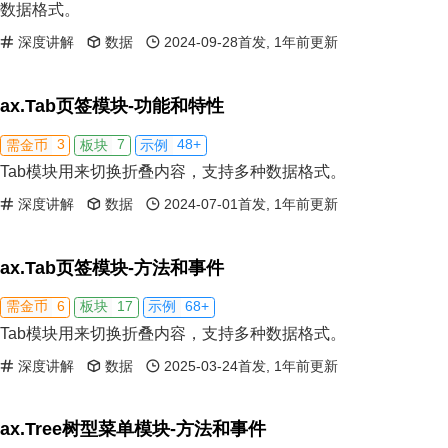
数据格式。
深度讲解
数据
2024-09-28首发, 1年前更新
ax.Tab页签模块-功能和特性
3
7
48+
需金币
板块
示例
Tab模块用来切换折叠内容，支持多种数据格式。
深度讲解
数据
2024-07-01首发, 1年前更新
ax.Tab页签模块-方法和事件
6
17
68+
需金币
板块
示例
Tab模块用来切换折叠内容，支持多种数据格式。
深度讲解
数据
2025-03-24首发, 1年前更新
ax.Tree树型菜单模块-方法和事件