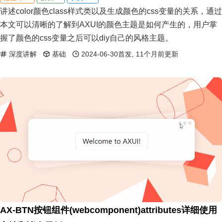
讲述color颜色class样式类以及生成颜色的css变量的关系，通过
本文可以清晰的了解到AXUI的颜色主题是如何产生的，用户掌
握了颜色的css变量之后可以diy自己的风格主题。
深度讲解
基础
2024-06-30首发, 11个月前更新
AX-BTN按钮组件(webcomponent)attributes详细使用