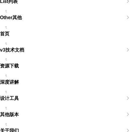
List列表
Other其他
首页
v3技术文档
资源下载
深度讲解
设计工具
其他版本
关于我们