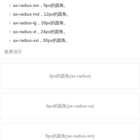
ax-radius-sm，9px的圆角。
ax-radius-md，12px的圆角。
ax-radius-lg，18px的圆角。
ax-radius-xl，24px的圆角。
ax-radius-xxl，30px的圆角。
3px的圆角(ax-radius)
6px的圆角(ax-radius-xs)
9px的圆角(ax-radius-sm)