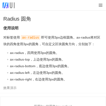
Radius 圆角
使用说明
对标签使用
ax-radius
即可使用3px边框圆角。ax-radius将对区
块的四角使用3px的圆角，可自定义区块圆角方向，分别如下：
ax-radius，四周使用3px的圆角。
ax-radius-top，上边使用3px的圆角。
ax-radius-bottom，底边使用3px的圆角。
ax-radius-left，左边使用3px的圆角。
ax-radius-right，右边使用3px的圆角。