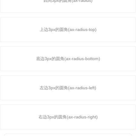
四周3px的圆角(ax-radius)
上边3px的圆角(ax-radius-top)
底边3px的圆角(ax-radius-bottom)
左边3px的圆角(ax-radius-left)
右边3px的圆角(ax-radius-right)