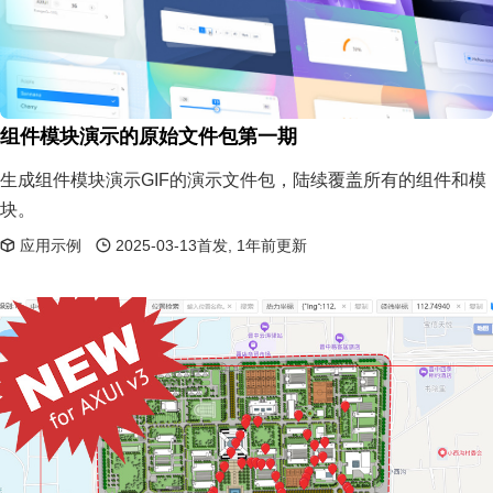
组件模块演示的原始文件包第一期
生成组件模块演示GIF的演示文件包，陆续覆盖所有的组件和模
块。
应用示例
2025-03-13首发, 1年前更新