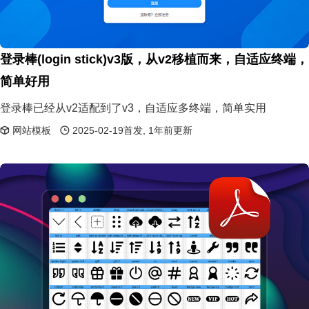
登录棒(login stick)v3版，从v2移植而来，自适应终端，
简单好用
登录棒已经从v2适配到了v3，自适应多终端，简单实用
网站模板
2025-02-19首发, 1年前更新