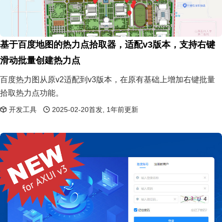
基于百度地图的热力点拾取器，适配v3版本，支持右键
滑动批量创建热力点
百度热力图从原v2适配到v3版本，在原有基础上增加右键批量
拾取热力点功能。
开发工具
2025-02-20首发, 1年前更新