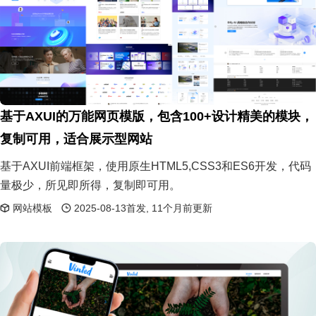
基于AXUI的万能网页模版，包含100+设计精美的模块，
复制可用，适合展示型网站
基于AXUI前端框架，使用原生HTML5,CSS3和ES6开发，代码
量极少，所见即所得，复制即可用。
网站模板
2025-08-13首发, 11个月前更新