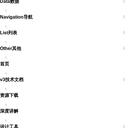
Data数据
Navigation导航
List列表
Other其他
首页
v3技术文档
资源下载
深度讲解
设计工具