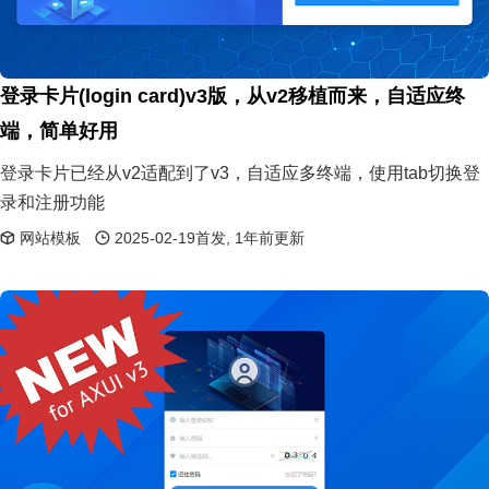
登录卡片(login card)v3版，从v2移植而来，自适应终
端，简单好用
登录卡片已经从v2适配到了v3，自适应多终端，使用tab切换登
录和注册功能
网站模板
2025-02-19首发, 1年前更新