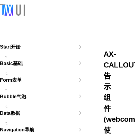
Start开始
AX-
CALLOU
Basic基础
告
Form表单
示
组
Bubble气泡
件
Data数据
(webcom
使
Navigation导航