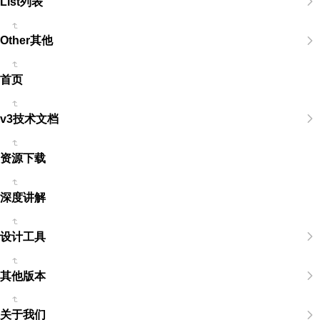
List列表
Other其他
首页
v3技术文档
资源下载
深度讲解
设计工具
其他版本
关于我们