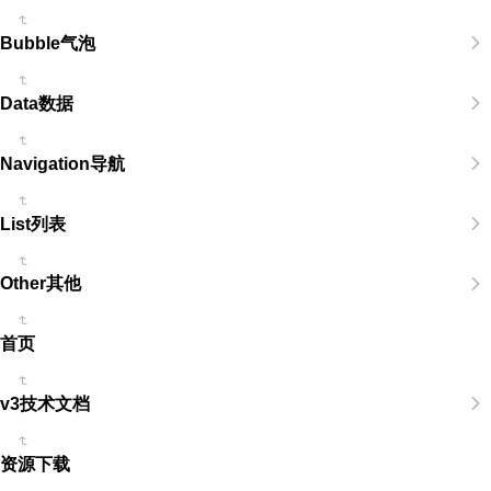
Bubble气泡
Data数据
Navigation导航
List列表
Other其他
首页
v3技术文档
资源下载