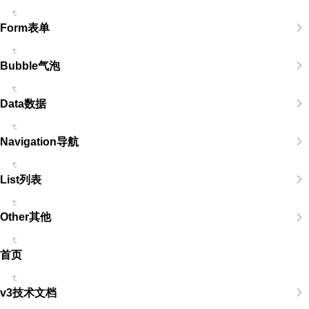
Form表单
Bubble气泡
Data数据
Navigation导航
List列表
Other其他
首页
v3技术文档