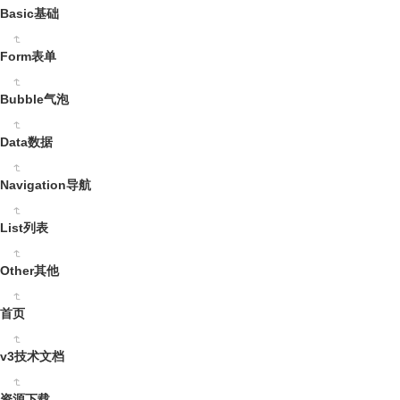
Basic基础
Form表单
Bubble气泡
Data数据
Navigation导航
List列表
Other其他
首页
v3技术文档
资源下载