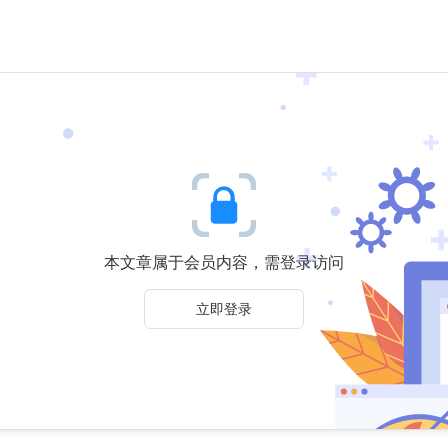
本文章属于会员内容，需登录访问
立即登录