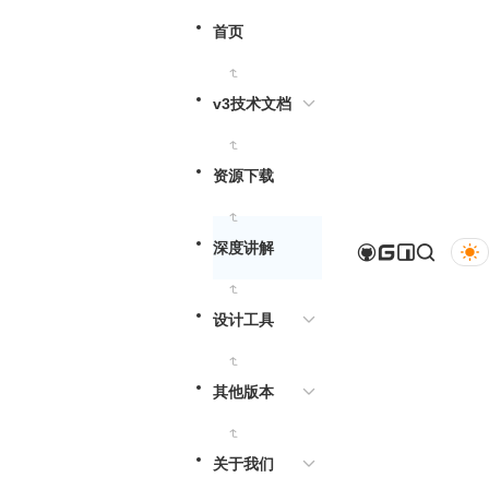
首页
v3技术文档
资源下载
深度讲解
设计工具
其他版本
关于我们