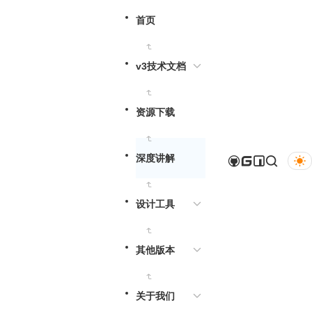
首页
v3技术文档
资源下载
深度讲解
设计工具
其他版本
关于我们