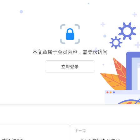
本文章属于会员内容，需登录访问
立即登录
下一篇