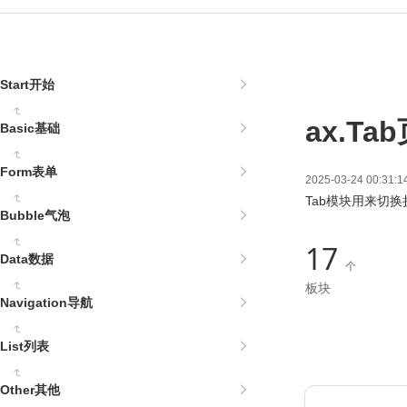
Start开始
ax.T
Basic基础
Form表单
2025-03-24 00:
Tab模块用来切
Bubble气泡
17
Data数据
个
板块
Navigation导航
List列表
Other其他