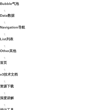
Bubble气泡
Data数据
Navigation导航
List列表
Other其他
首页
v3技术文档
资源下载
深度讲解
设计工具