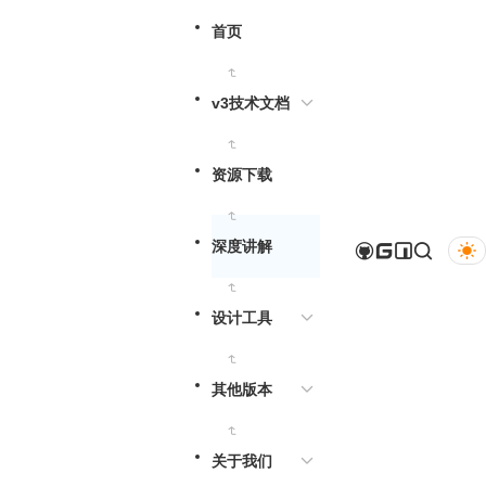
首页
v3技术文档
资源下载
深度讲解
设计工具
其他版本
关于我们