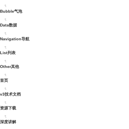
Bubble气泡
Data数据
Navigation导航
List列表
Other其他
首页
v3技术文档
资源下载
深度讲解