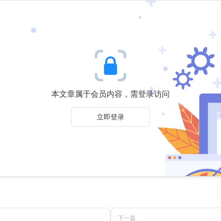
本文章属于会员内容，需登录访问
立即登录
下一篇