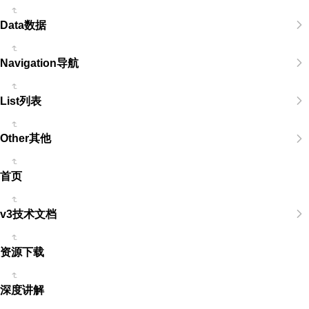
Data数据
Navigation导航
List列表
Other其他
首页
v3技术文档
资源下载
深度讲解