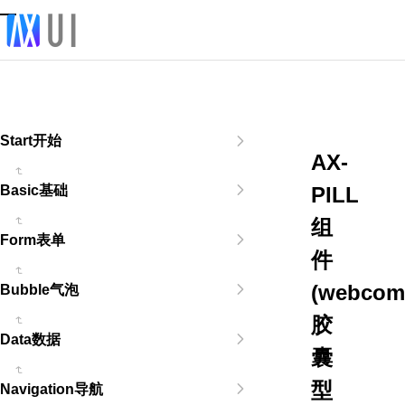
Start开始
AX-
PILL
Basic基础
组
Form表单
件
(webcom
Bubble气泡
胶
Data数据
囊
型
Navigation导航